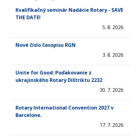
Kvalifikačný seminár Nadácie Rotary - SAVE
THE DATE!
5. 8. 2026
Nové číslo časopisu RGN
3. 8. 2026
Unite for Good: Poďakovanie z
ukrajinského Rotary Dištriktu 2232
30. 7. 2026
Rotary International Convention 2027 v
Barcelone.
17. 7. 2026