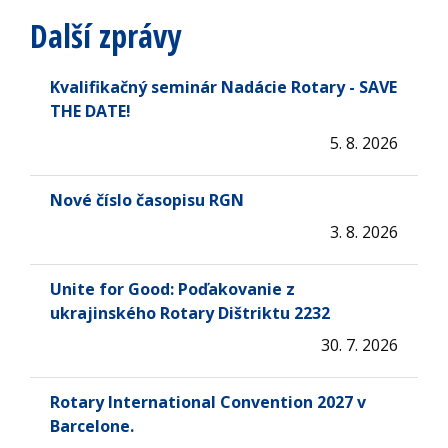
Další zprávy
Kvalifikačný seminár Nadácie Rotary - SAVE
THE DATE!
5. 8. 2026
Nové číslo časopisu RGN
3. 8. 2026
Unite for Good: Poďakovanie z
ukrajinského Rotary Dištriktu 2232
30. 7. 2026
Rotary International Convention 2027 v
Barcelone.