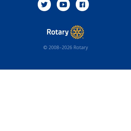
© 2008–2026 Rotary