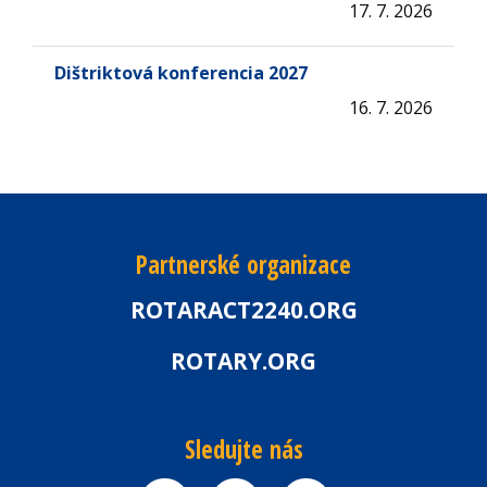
17. 7. 2026
Dištriktová konferencia 2027
16. 7. 2026
Partnerské organizace
ROTARACT2240.ORG
ROTARY.ORG
Sledujte nás