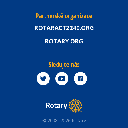
Partnerské organizace
ROTARACT2240.ORG
ROTARY.ORG
Sledujte nás
© 2008–2026 Rotary