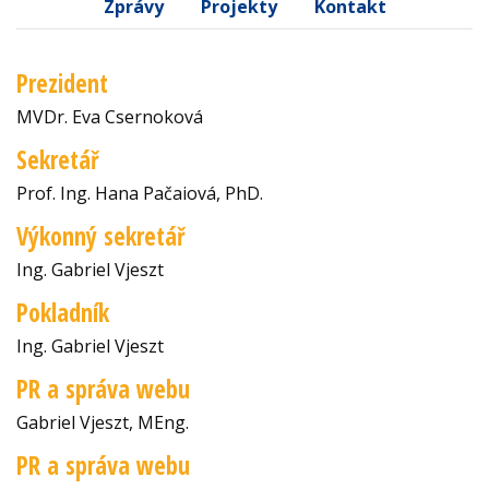
Zprávy
Projekty
Kontakt
Prezident
MVDr. Eva Csernoková
Sekretář
Prof. Ing. Hana Pačaiová, PhD.
Výkonný sekretář
Ing. Gabriel Vjeszt
Pokladník
Ing. Gabriel Vjeszt
PR a správa webu
Gabriel Vjeszt, MEng.
PR a správa webu