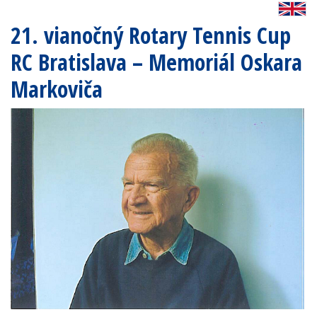
21. vianočný Rotary Tennis Cup
RC Bratislava – Memoriál Oskara
Markoviča