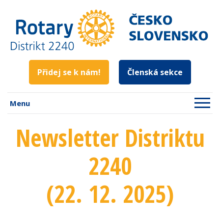
Přidej se k nám!
Členská sekce
Menu
Newsletter Distriktu
2240
(22. 12. 2025)