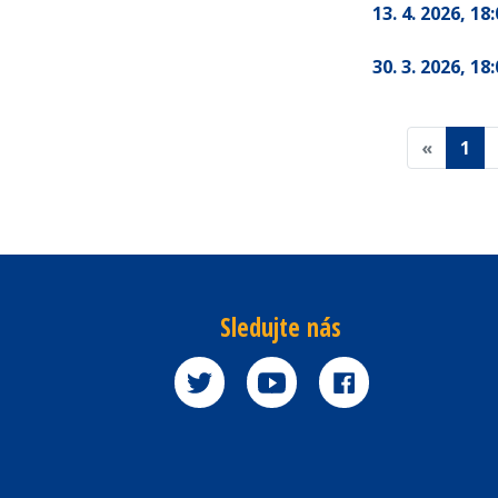
13. 4. 2026
, 18
30. 3. 2026
, 18
«
1
Sledujte nás