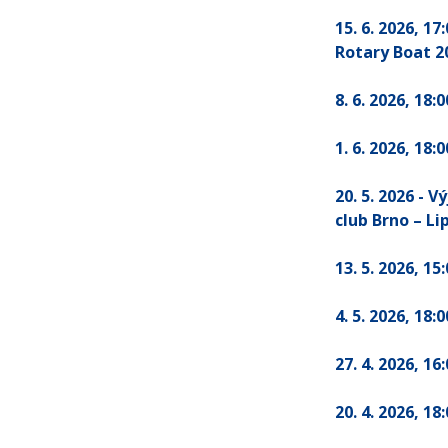
15. 6. 2026
, 17
Rotary Boat 2
8. 6. 2026
, 18:0
1. 6. 2026
, 18:0
20. 5. 2026 - 
club Brno – Li
13. 5. 2026
, 15
4. 5. 2026
, 18:0
27. 4. 2026
, 16
20. 4. 2026
, 18