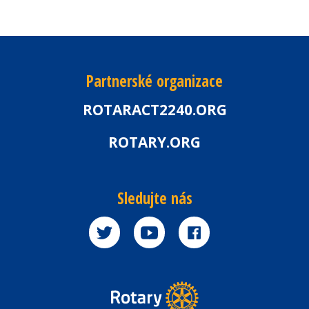
Partnerské organizace
ROTARACT2240.ORG
ROTARY.ORG
Sledujte nás