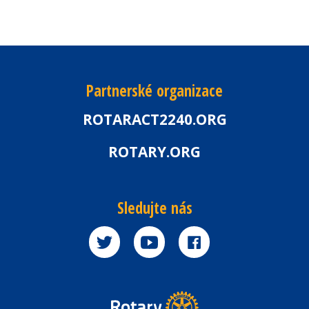
Partnerské organizace
ROTARACT2240.ORG
ROTARY.ORG
Sledujte nás