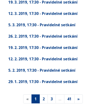
19. 3. 2019
, 17:30
- Pravidelné setkání
12. 3. 2019
, 17:30
- Pravidelné setkání
5. 3. 2019
, 17:30
- Pravidelné setkání
26. 2. 2019
, 17:30
- Pravidelné setkání
19. 2. 2019
, 17:30
- Pravidelné setkání
12. 2. 2019
, 17:30
- Pravidelné setkání
5. 2. 2019
, 17:30
- Pravidelné setkání
29. 1. 2019
, 17:30
- Pravidelné setkání
«
1
2
3
…
41
»