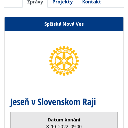
Zprávy
Projekty
Kontakt
Spišská Nová Ves
Jeseň v Slovenskom Raji
Datum konání
8. 10. 2022, 09:00