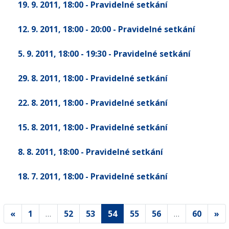
19. 9. 2011
, 18:00
- Pravidelné setkání
12. 9. 2011
, 18:00 - 20:00
- Pravidelné setkání
5. 9. 2011
, 18:00 - 19:30
- Pravidelné setkání
29. 8. 2011
, 18:00
- Pravidelné setkání
22. 8. 2011
, 18:00
- Pravidelné setkání
15. 8. 2011
, 18:00
- Pravidelné setkání
8. 8. 2011
, 18:00
- Pravidelné setkání
18. 7. 2011
, 18:00
- Pravidelné setkání
«
1
…
52
53
54
55
56
…
60
»