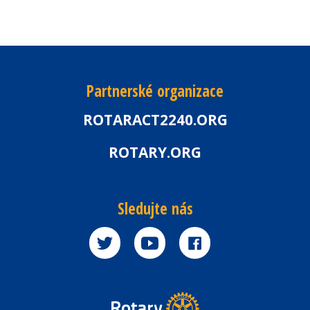
Partnerské organizace
ROTARACT2240.ORG
ROTARY.ORG
Sledujte nás