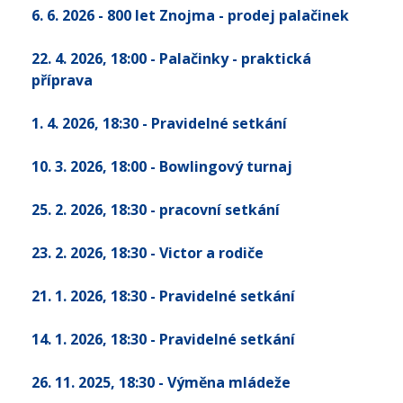
6. 6. 2026 - 800 let Znojma - prodej palačinek
22. 4. 2026
, 18:00
- Palačinky - praktická
příprava
1. 4. 2026
, 18:30
- Pravidelné setkání
10. 3. 2026
, 18:00
- Bowlingový turnaj
25. 2. 2026
, 18:30
- pracovní setkání
23. 2. 2026
, 18:30
- Victor a rodiče
21. 1. 2026
, 18:30
- Pravidelné setkání
14. 1. 2026
, 18:30
- Pravidelné setkání
26. 11. 2025
, 18:30
- Výměna mládeže