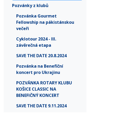
Pozvánky z klubů
Pozvánka Gourmet
Fellowship na pákistánskou
večeři
Cyklotour 2024 - III.
závěrečná etapa
SAVE THE DATE 20.8.2024
Pozvánka na Benefiční
koncert pro Ukrajinu
POZVÁNKA ROTARY KLUBU
KOŠICE CLASSIC NA
BENEFIČNÝ KONCERT
SAVE THE DATE 9.11.2024