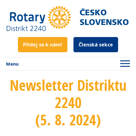
Přidej se k nám!
Členská sekce
Menu
Newsletter Distriktu
2240
(5. 8. 2024)