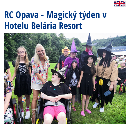
RC Opava - Magický týden v
Hotelu Belária Resort