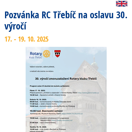
Pozvánka RC Třebíč na oslavu 30.
výročí
17. - 19. 10. 2025