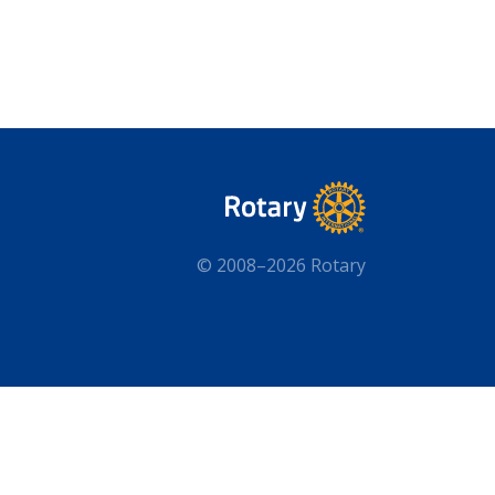
© 2008–2026 Rotary