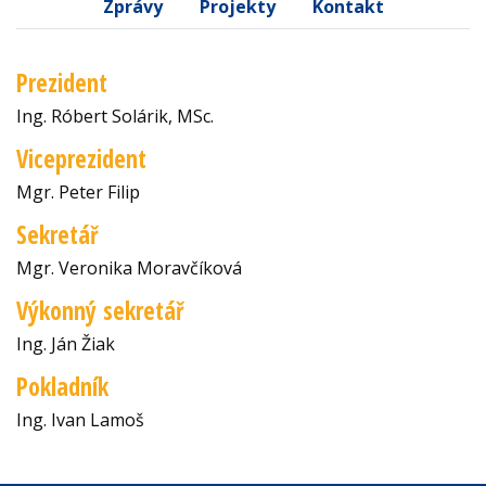
Zprávy
Projekty
Kontakt
Prezident
Ing. Róbert Solárik, MSc.
Viceprezident
Mgr. Peter Filip
Sekretář
Mgr. Veronika Moravčíková
Výkonný sekretář
Ing. Ján Žiak
Pokladník
Ing. Ivan Lamoš