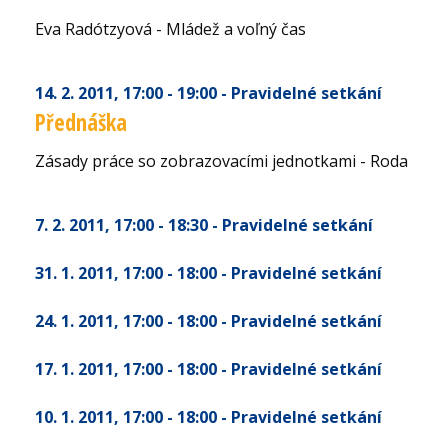
Eva Radótzyová - Mládež a voľný čas
14. 2. 2011
, 17:00 - 19:00
- Pravidelné setkání
Přednáška
Zásady práce so zobrazovacími jednotkami - Roda
7. 2. 2011
, 17:00 - 18:30
- Pravidelné setkání
31. 1. 2011
, 17:00 - 18:00
- Pravidelné setkání
24. 1. 2011
, 17:00 - 18:00
- Pravidelné setkání
17. 1. 2011
, 17:00 - 18:00
- Pravidelné setkání
10. 1. 2011
, 17:00 - 18:00
- Pravidelné setkání