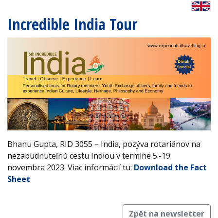
Incredible India Tour
Bhanu Gupta, RID 3055 – India, pozýva rotariánov na
nezabudnuteľnú cestu Indiou v termíne 5.-19.
novembra 2023. Viac informácií tu:
Download the Fact
Sheet
Zpět na newsletter