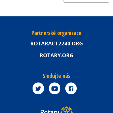
Partnerské organizace
ROTARACT2240.ORG
ROTARY.ORG
Sledujte nás