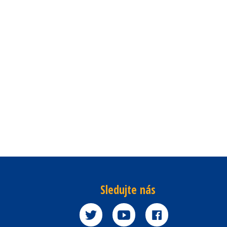
Sledujte nás