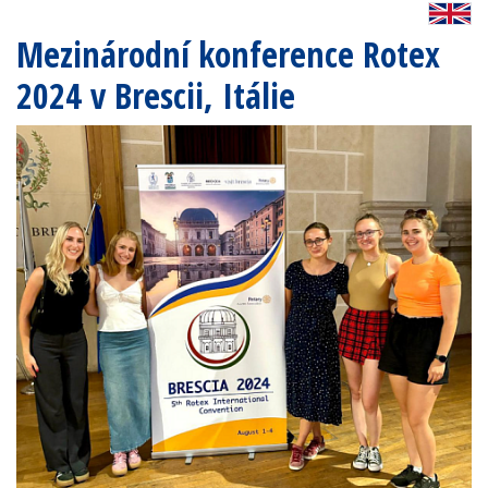
Mezinárodní konference Rotex
2024 v Brescii, Itálie