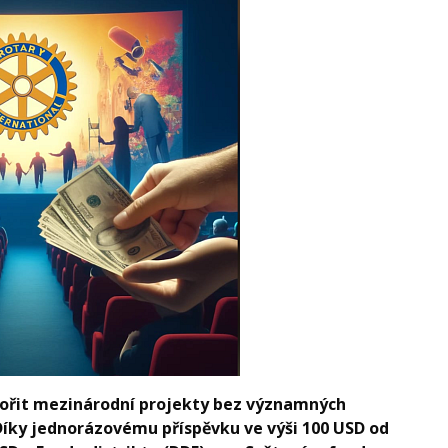
ořit mezinárodní projekty bez významných
íky jednorázovému příspěvku ve výši 100 USD od