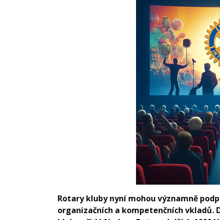
Rotary kluby nyní mohou významně podp
organizačních a kompetenčních vkladů. D