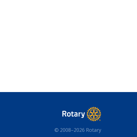
© 2008–2026 Rotary