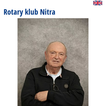
Rotary klub Nitra