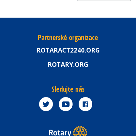
Partnerské organizace
ROTARACT2240.ORG
ROTARY.ORG
Sledujte nás