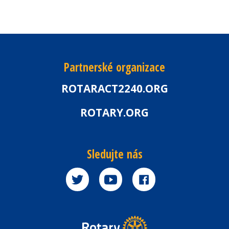
Partnerské organizace
ROTARACT2240.ORG
ROTARY.ORG
Sledujte nás