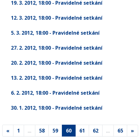
19. 3. 2012
, 18:00
- Pravidelné setkání
12. 3. 2012
, 18:00
- Pravidelné setkání
5. 3. 2012
, 18:00
- Pravidelné setkání
27. 2. 2012
, 18:00
- Pravidelné setkání
20. 2. 2012
, 18:00
- Pravidelné setkání
13. 2. 2012
, 18:00
- Pravidelné setkání
6. 2. 2012
, 18:00
- Pravidelné setkání
30. 1. 2012
, 18:00
- Pravidelné setkání
«
1
…
58
59
60
61
62
…
65
»