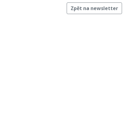
Zpět na newsletter