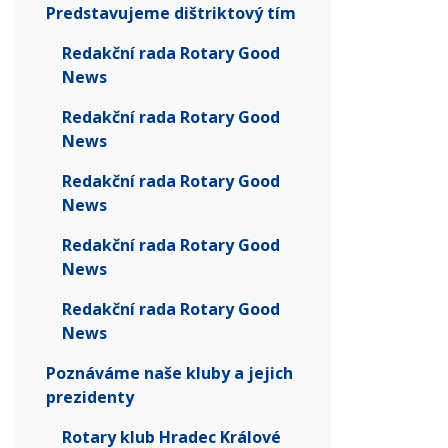
Predstavujeme dištriktový tím
Redakční rada Rotary Good
News
Redakční rada Rotary Good
News
Redakční rada Rotary Good
News
Redakční rada Rotary Good
News
Redakční rada Rotary Good
News
Poznáváme naše kluby a jejich
prezidenty
Rotary klub Hradec Králové