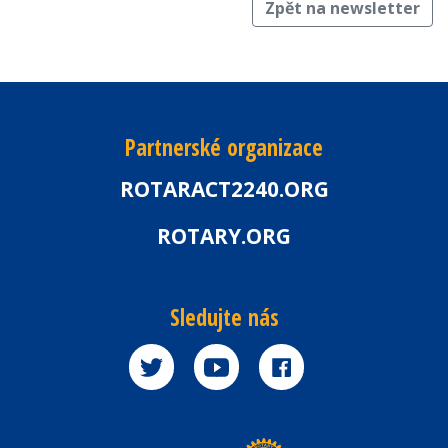
Zpět na newsletter
Partnerské organizace
ROTARACT2240.ORG
ROTARY.ORG
Sledujte nás