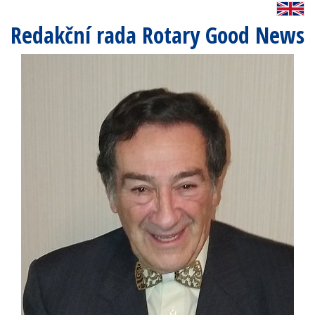
Redakční rada Rotary Good News