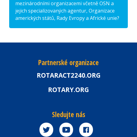
mezinárodními organizacemi včetně OSN a
jejich specializovaných agentur, Organizace
amerických států, Rady Evropy a Africké unie?
Partnerské organizace
ROTARACT2240.ORG
ROTARY.ORG
Sledujte nás