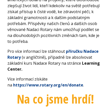
zlepšují život lidí, kteří kdekoliv na světě potřebují
získat přístup k čisté vodě, ke zdravotní péči, k
základní gramotnosti a k dalším podstatným
potřebám. Příspěvky našich členů a dalších osob
věnované Nadaci Rotary nám umožňují podílet se
na dlouhodobých pozitivních změnách tam, kde je
to potřeba.
Pro více informací lze stáhnout
příručku Nadace
Rotary
(v angličtině)
,
případně lze absolvovat
základní kurs Nadace Rotary na stránce
Learning
Center.
Více informací získáte
na
https://www.rotary.org/en/donate
.
Na co jsme hrdí!