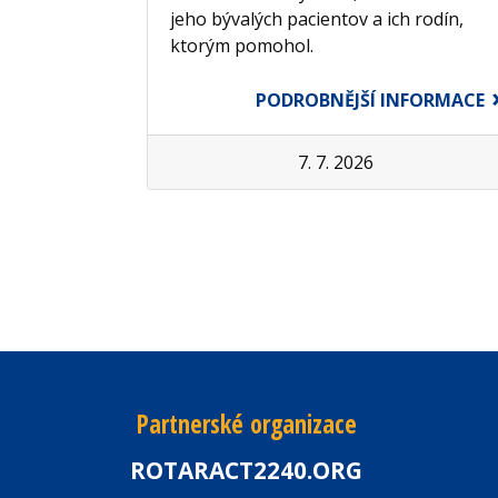
jeho bývalých pacientov a ich rodín,
ktorým pomohol.
PODROBNĚJŠÍ INFORMACE
7. 7. 2026
Partnerské organizace
ROTARACT2240.ORG