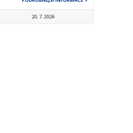
PODROBNĚJŠÍ INFORMACE
20. 7. 2026