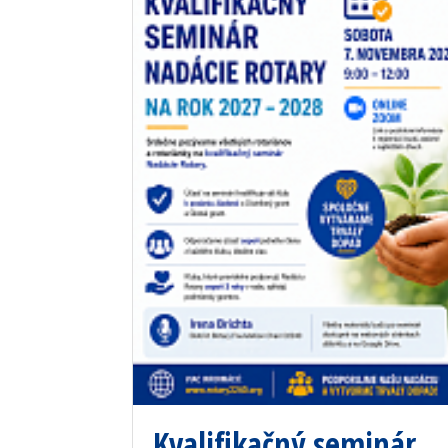
Kvalifikačný seminár