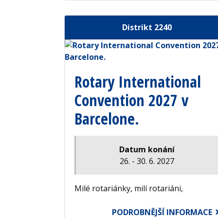
Distrikt 2240
Rotary International
Convention 2027 v
Barcelone.
Datum konání
26. - 30. 6. 2027
Milé rotariánky, milí rotariáni,
PODROBNĚJŠÍ INFORMACE