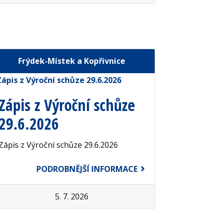
Frýdek-Místek a Kopřivnice
Zápis z Výroční schůze
29.6.2026
Zápis z Výroční schůze 29.6.2026
PODROBNĚJŠÍ INFORMACE
5. 7. 2026