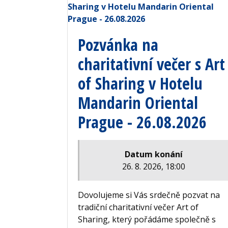
Pozvánka na
charitativní večer s Art
of Sharing v Hotelu
Mandarin Oriental
Prague - 26.08.2026
Datum konání
26. 8. 2026, 18:00
Dovolujeme si Vás srdečně pozvat na
tradiční charitativní večer Art of
Sharing, který pořádáme společně s