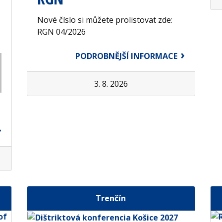
Nové číslo si můžete prolistovat zde:
RGN 04/2026
PODROBNĚJŠÍ INFORMACE
3. 8. 2026
Trenčín