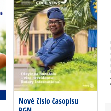
Nové číslo časopisu
RGN