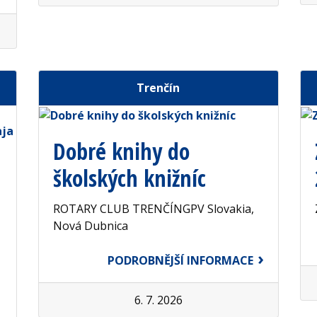
Trenčín
Dobré knihy do
školských knižníc
ROTARY CLUB TRENČÍNGPV Slovakia,
Nová Dubnica
PODROBNĚJŠÍ INFORMACE
6. 7. 2026