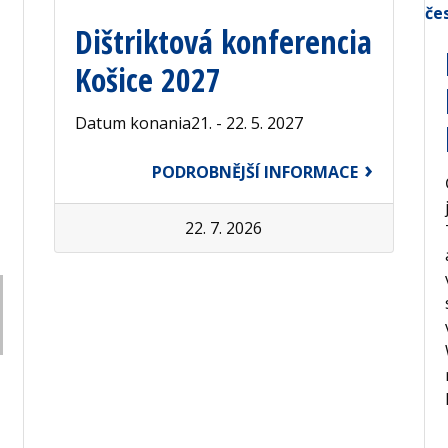
Dištriktová konferencia
Košice 2027
Datum konania21. - 22. 5. 2027
PODROBNĚJŠÍ INFORMACE
22. 7. 2026