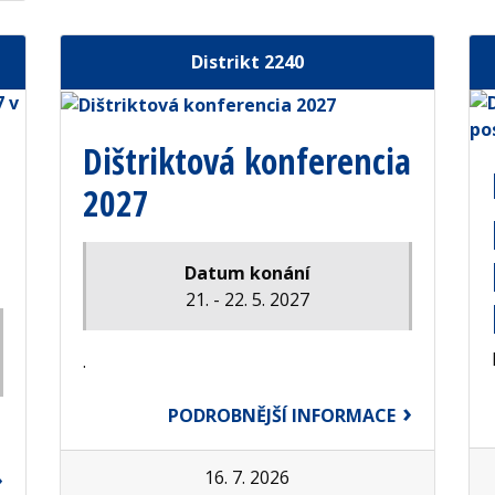
Distrikt 2240
Dištriktová konferencia
2027
Datum konání
21. - 22. 5. 2027
.
PODROBNĚJŠÍ INFORMACE
16. 7. 2026