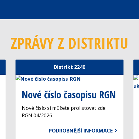
ZPRÁVY Z DISTRIKTU
Distrikt 2240
Nové číslo časopisu RGN
Nové číslo si můžete prolistovat zde:
RGN 04/2026
PODROBNĚJŠÍ INFORMACE