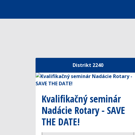
Distrikt 2240
Kvalifikačný seminár
Nadácie Rotary - SAVE
THE DATE!