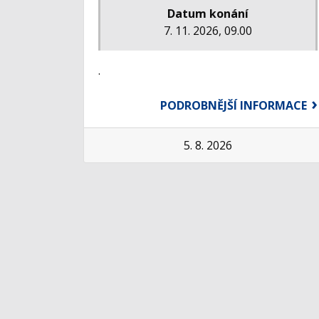
Datum konání
7. 11. 2026, 09.00
.
PODROBNĚJŠÍ INFORMACE
5. 8. 2026