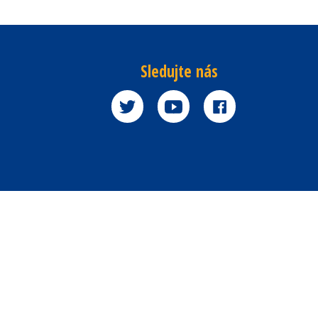
Sledujte nás