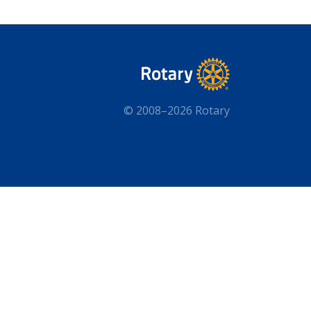
© 2008–2026 Rotary