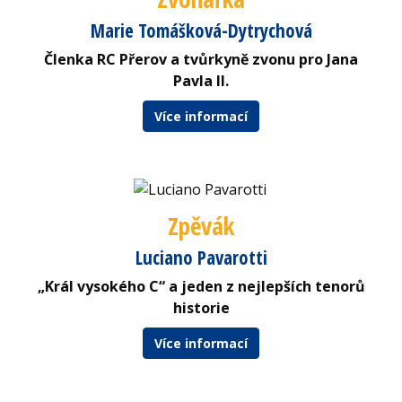
Marie Tomášková-Dytrychová
Členka RC Přerov a tvůrkyně zvonu pro Jana
Pavla II.
Více informací
Zpěvák
Luciano Pavarotti
„Král vysokého C“ a jeden z nejlepších tenorů
historie
Více informací