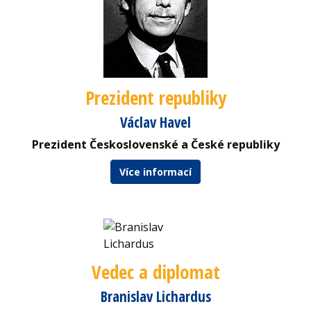
Prezident republiky
Václav Havel
Prezident Československé a České republiky
Více informací
Vedec a diplomat
Branislav Lichardus