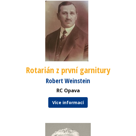
Rotarián z první garnitury
Robert Weinstein
RC Opava
Více informací