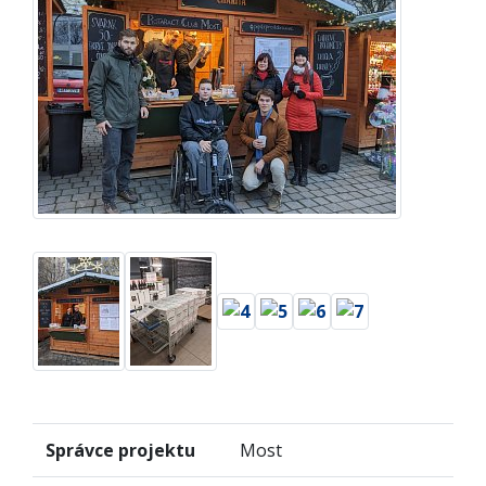
Správce projektu
Most