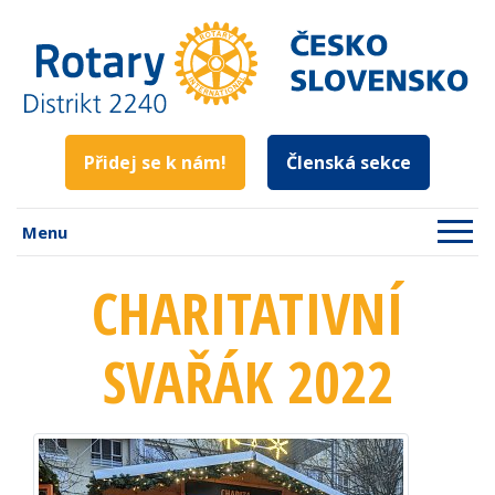
Přidej se k nám!
Členská sekce
Menu
CHARITATIVNÍ
SVAŘÁK 2022