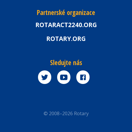
Partnerské organizace
ROTARACT2240.ORG
ROTARY.ORG
Sledujte nás
© 2008–2026 Rotary