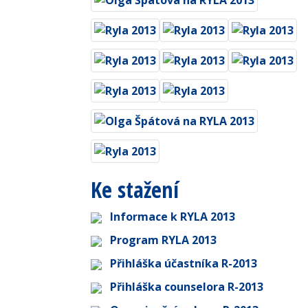
Ke stažení
Informace k RYLA 2013
Program RYLA 2013
Přihláška účastníka R-2013
Přihláška counselora R-2013