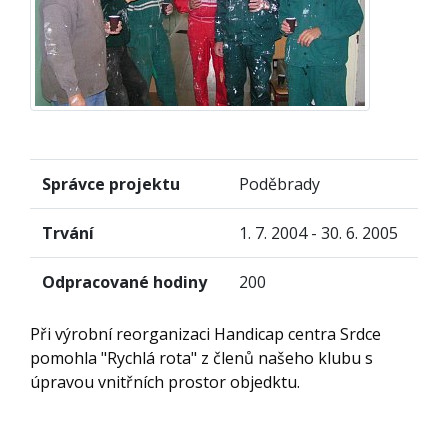
Správce projektu
Poděbrady
Trvání
1. 7. 2004 - 30. 6. 2005
Odpracované hodiny
200
Při výrobní reorganizaci Handicap centra Srdce
pomohla "Rychlá rota" z členů našeho klubu s
úpravou vnitřních prostor objedktu.