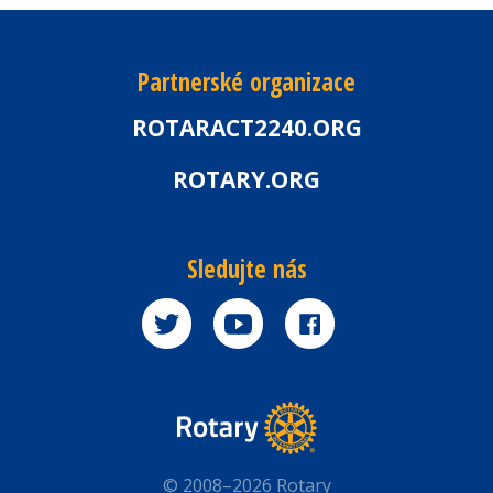
Partnerské organizace
ROTARACT2240.ORG
ROTARY.ORG
Sledujte nás
© 2008–2026 Rotary