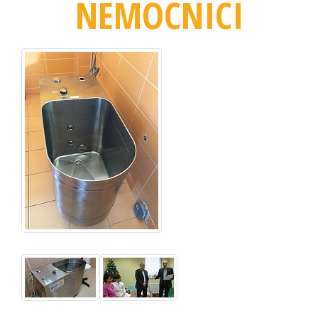
NEMOCNICI