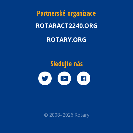
Partnerské organizace
ROTARACT2240.ORG
ROTARY.ORG
Sledujte nás
© 2008–2026 Rotary