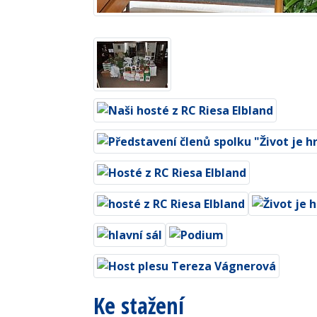
Ke stažení