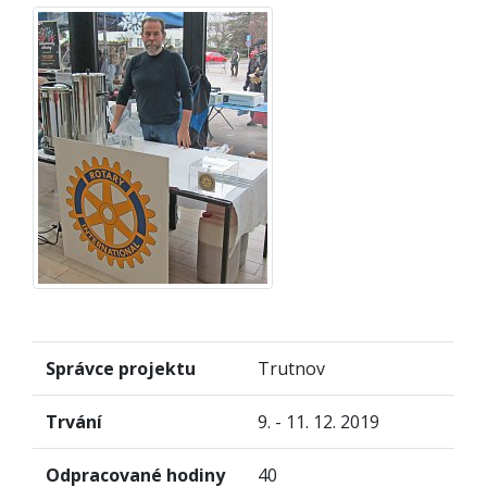
Správce projektu
Trutnov
Trvání
9. - 11. 12. 2019
Odpracované hodiny
40