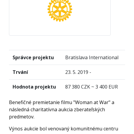
Správce projektu
Bratislava International
Trvání
23. 5. 2019 -
Hodnota projektu
87 380 CZK ~ 3 400 EUR
Benefičné premietanie filmu "Woman at War" a
následná charitatívna aukcia zberateľských
predmetov.
Výnos aukcie bol venovaný komunitnému centru