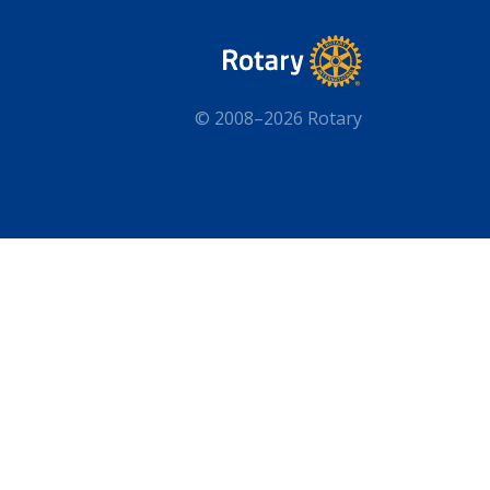
© 2008–2026 Rotary