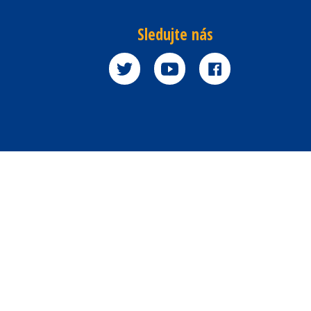
Sledujte nás