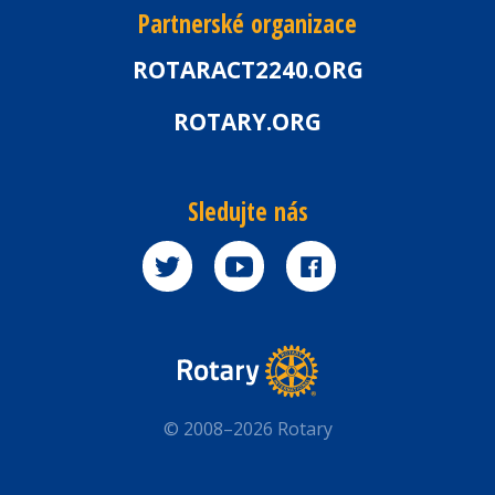
Partnerské organizace
ROTARACT2240.ORG
ROTARY.ORG
Sledujte nás
© 2008–2026 Rotary