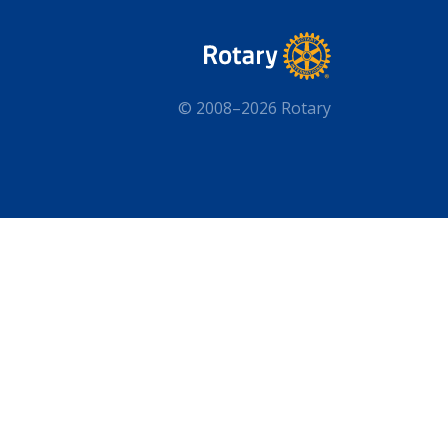
© 2008–2026 Rotary