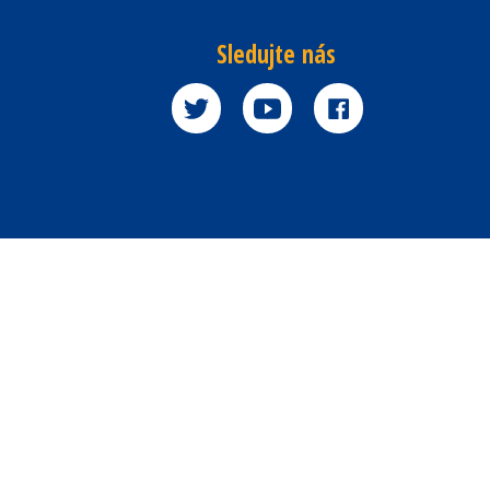
Sledujte nás