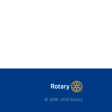
© 2008–2026 Rotary