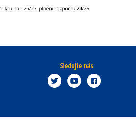
riktu na r 26/27, plnění rozpočtu 24/25
Sledujte nás