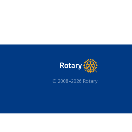
© 2008–2026 Rotary