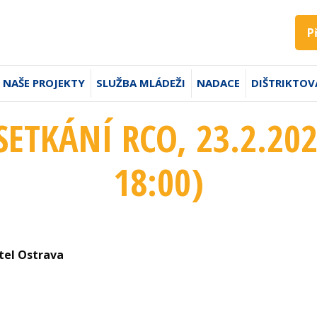
P
NAŠE PROJEKTY
SLUŽBA MLÁDEŽI
NADACE
DIŠTRIKTOV
SETKÁNÍ RCO, 23.2.202
18:00
)
tel Ostrava