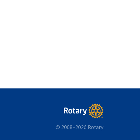
© 2008–2026 Rotary