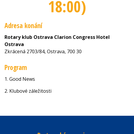
18:00
)
Adresa konání
Rotary klub Ostrava Clarion Congress Hotel
Ostrava
Zkrácená 2703/84, Ostrava, 700 30
Program
1. Good News
2. Klubové záležitosti