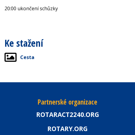
20:00 ukončení schůzky
Ke stažení
Cesta
Partnerské organizace
ROTARACT2240.ORG
ROTARY.ORG