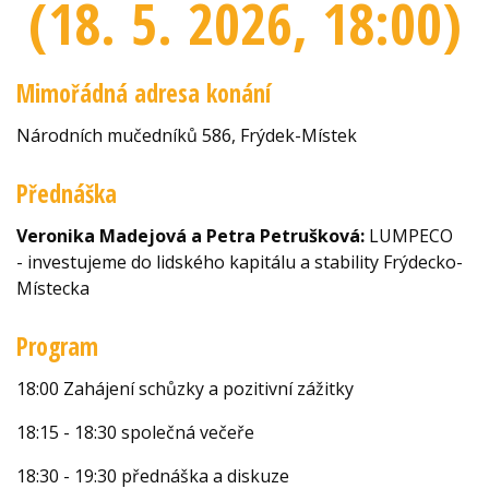
(18. 5. 2026
, 18:00
)
Mimořádná adresa konání
Národních mučedníků 586, Frýdek-Místek
Přednáška
Veronika Madejová a Petra Petrušková:
LUMPECO
- investujeme do lidského kapitálu a stability Frýdecko-
Místecka
Program
18:00 Zahájení schůzky a pozitivní zážitky
18:15 - 18:30 společná večeře
18:30 - 19:30 přednáška a diskuze