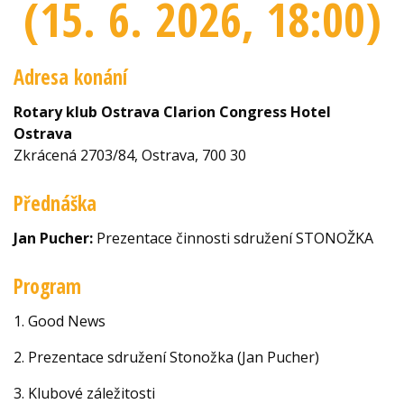
(15. 6. 2026
, 18:00
)
Adresa konání
Rotary klub Ostrava Clarion Congress Hotel
Ostrava
Zkrácená 2703/84, Ostrava, 700 30
Přednáška
Jan Pucher:
Prezentace činnosti sdružení STONOŽKA
Program
1. Good News
2. Prezentace sdružení Stonožka (Jan Pucher)
3. Klubové záležitosti