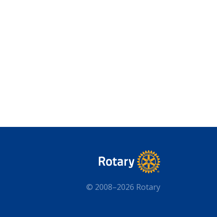
© 2008–2026 Rotary