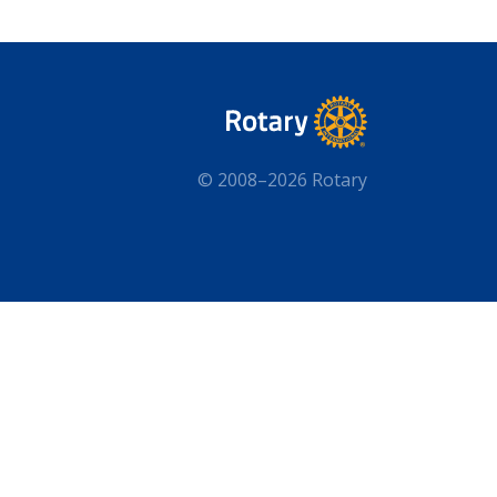
© 2008–2026 Rotary