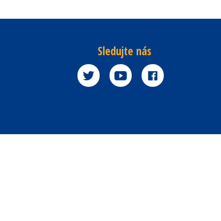
Sledujte nás