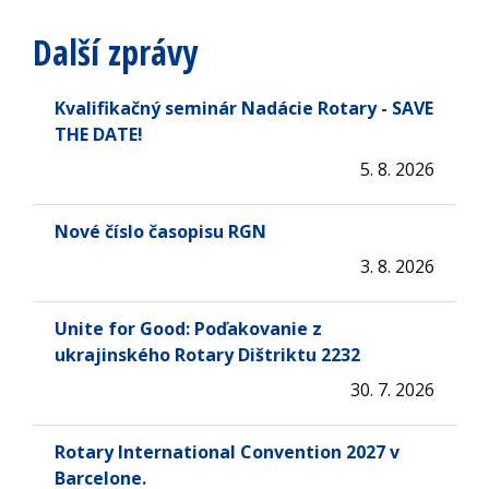
Další zprávy
Kvalifikačný seminár Nadácie Rotary - SAVE
THE DATE!
5. 8. 2026
Nové číslo časopisu RGN
3. 8. 2026
Unite for Good: Poďakovanie z
ukrajinského Rotary Dištriktu 2232
30. 7. 2026
Rotary International Convention 2027 v
Barcelone.