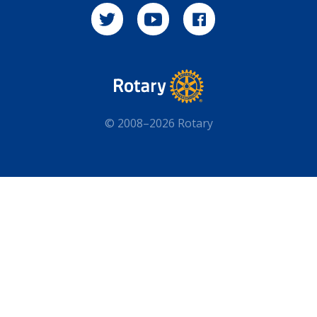
© 2008–2026 Rotary