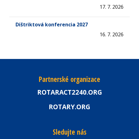
17. 7. 2026
Dištriktová konferencia 2027
16. 7. 2026
Partnerské organizace
ROTARACT2240.ORG
ROTARY.ORG
Sledujte nás