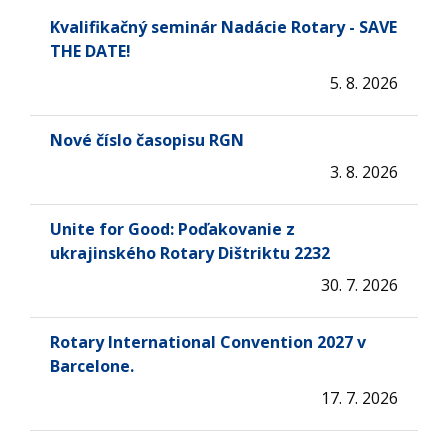
Kvalifikačný seminár Nadácie Rotary - SAVE
THE DATE!
5. 8. 2026
Nové číslo časopisu RGN
3. 8. 2026
Unite for Good: Poďakovanie z
ukrajinského Rotary Dištriktu 2232
30. 7. 2026
Rotary International Convention 2027 v
Barcelone.
17. 7. 2026